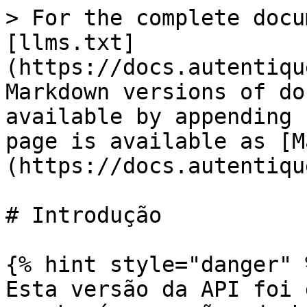
> For the complete docu
[llms.txt]
(https://docs.autentiqu
Markdown versions of do
available by appending 
page is available as [M
(https://docs.autentiqu
# Introdução

{% hint style="danger" %
Esta versão da API foi 