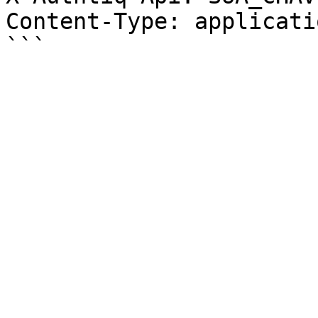
Content-Type: applicati