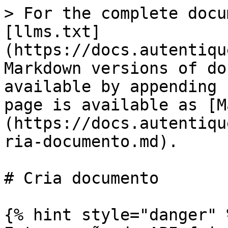
> For the complete docu
[llms.txt]
(https://docs.autentiqu
Markdown versions of do
available by appending 
page is available as [M
(https://docs.autentiqu
ria-documento.md).

# Cria documento

{% hint style="danger" %