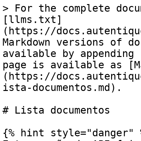
> For the complete docu
[llms.txt]
(https://docs.autentiqu
Markdown versions of do
available by appending 
page is available as [M
(https://docs.autentiqu
ista-documentos.md).

# Lista documentos

{% hint style="danger" %